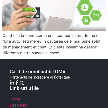
Cand esti la conducerea unei companii care detine o
flota auto, esti mereu in cautarea celei mai bune solutii
de management eficient. Eficienta inseamna deseori
diferenta dintre succes si esec!
Card de combustibil OMV
Partenerul de încredere al flotei tale.
Link-uri utile
Home
Despre noi